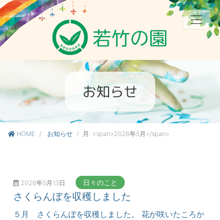
お知らせ
HOME
お知らせ
月: <span>2026年5月</span>
日々のこと
2026年5月13日
さくらんぼを収穫しました
５月 さくらんぼを収穫しました。 花が咲いたころか