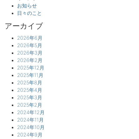
お知らせ
日々のこと
アーカイブ
2026年6月
2026年5月
2026年3月
2026年2月
2025年12月
2025年11月
2025年8月
2025年4月
2025年3月
2025年2月
2024年12月
2024年11月
2024年10月
2024年9月