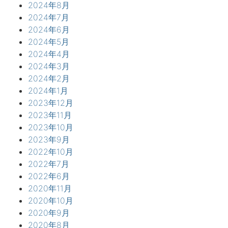
2024年8月
2024年7月
2024年6月
2024年5月
2024年4月
2024年3月
2024年2月
2024年1月
2023年12月
2023年11月
2023年10月
2023年9月
2022年10月
2022年7月
2022年6月
2020年11月
2020年10月
2020年9月
2020年8月