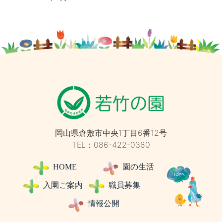
岡山県倉敷市中央1丁目6番12号
TEL：086-422-0360
HOME
園の生活
入園ご案内
職員募集
情報公開