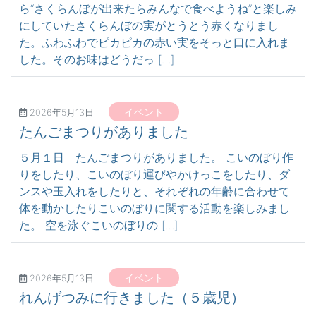
ら“さくらんぼが出来たらみんなで食べようね”と楽しみ
にしていたさくらんぼの実がとうとう赤くなりまし
た。ふわふわでピカピカの赤い実をそっと口に入れま
した。そのお味はどうだっ […]
イベント
2026年5月13日
たんごまつりがありました
５月１日 たんごまつりがありました。 こいのぼり作
りをしたり、こいのぼり運びやかけっこをしたり、ダ
ンスや玉入れをしたりと、それぞれの年齢に合わせて
体を動かしたりこいのぼりに関する活動を楽しみまし
た。 空を泳ぐこいのぼりの […]
イベント
2026年5月13日
れんげつみに行きました（５歳児）