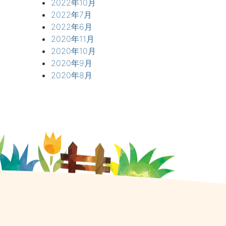
2022年10月
2022年7月
2022年6月
2020年11月
2020年10月
2020年9月
2020年8月