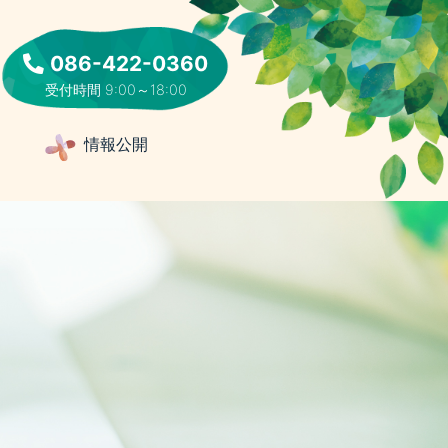
086-422-0360
受付時間 9:00～18:00
集
情報公開