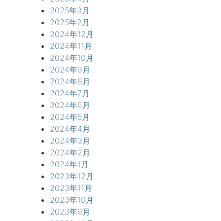
2025年3月
2025年2月
2024年12月
2024年11月
2024年10月
2024年9月
2024年8月
2024年7月
2024年6月
2024年5月
2024年4月
2024年3月
2024年2月
2024年1月
2023年12月
2023年11月
2023年10月
2023年9月