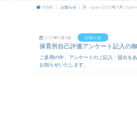
HOME
お知らせ
月: <span>2020年11月</span
お知らせ
2020年11月9日
保育所自己評価アンケート記入の
ご多用の中、アンケートのご記入・提出をあ
お知らせいたします。