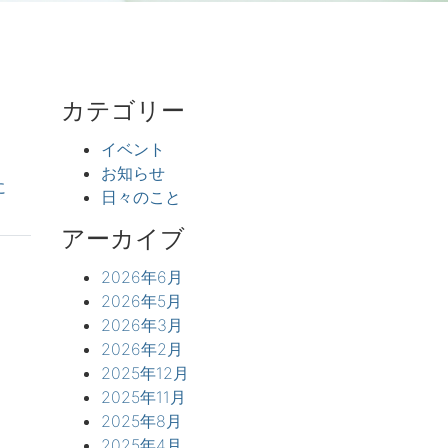
カテゴリー
イベント
お知らせ
に
日々のこと
アーカイブ
2026年6月
2026年5月
2026年3月
2026年2月
2025年12月
2025年11月
2025年8月
2025年4月