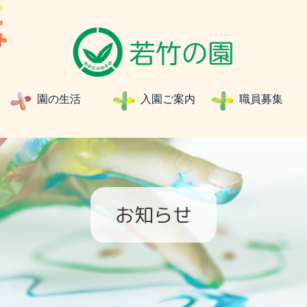
園の生活
入園ご案内
職員募
お知らせ