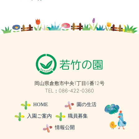
岡山県倉敷市中央1丁目6番12号
TEL：086-422-0360
HOME
園の生活
入園ご案内
職員募集
情報公開