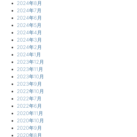
2024年8月
2024年7月
2024年6月
2024年5月
2024年4月
2024年3月
2024年2月
2024年1月
2023年12月
2023年11月
2023年10月
2023年9月
2022年10月
2022年7月
2022年6月
2020年11月
2020年10月
2020年9月
2020年8月