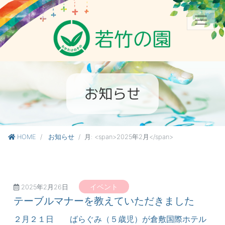
お知らせ
HOME
お知らせ
月: <span>2025年2月</span>
イベント
2025年2月26日
テーブルマナーを教えていただきました
２月２１日 ばらぐみ（５歳児）が倉敷国際ホテル