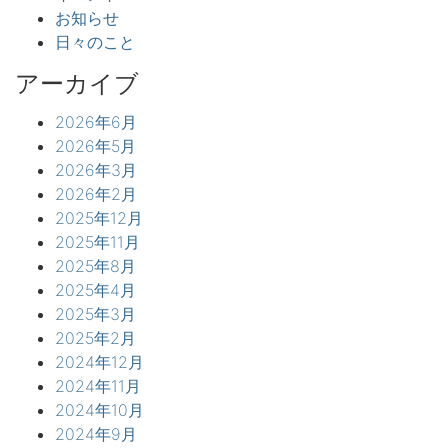
お知らせ
日々のこと
アーカイブ
2026年6月
2026年5月
2026年3月
2026年2月
2025年12月
2025年11月
2025年8月
2025年4月
2025年3月
2025年2月
2024年12月
2024年11月
2024年10月
2024年9月