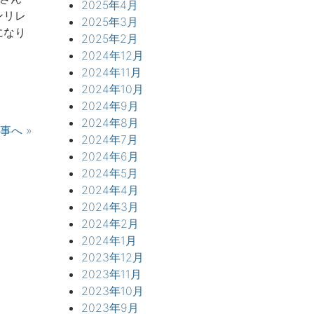
2025年4月
ンリレ
2025年3月
になり
2025年2月
2024年12月
2024年11月
2024年10月
2024年9月
2024年8月
事へ »
2024年7月
2024年6月
2024年5月
2024年4月
2024年3月
2024年2月
2024年1月
2023年12月
2023年11月
2023年10月
2023年9月