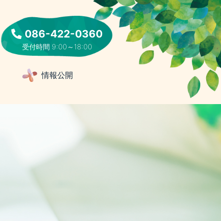
086-422-0360
受付時間 9:00～18:00
集
情報公開