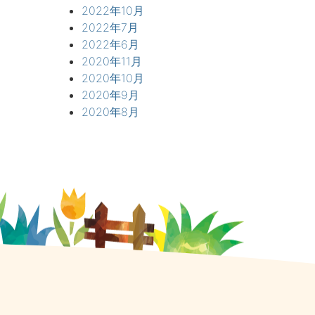
2022年10月
2022年7月
2022年6月
2020年11月
2020年10月
2020年9月
2020年8月