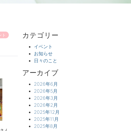
カテゴリー
ント
イベント
お知らせ
日々のこと
アーカイブ
2026年6月
2026年5月
2026年3月
2026年2月
2025年12月
2025年11月
2025年8月
さん