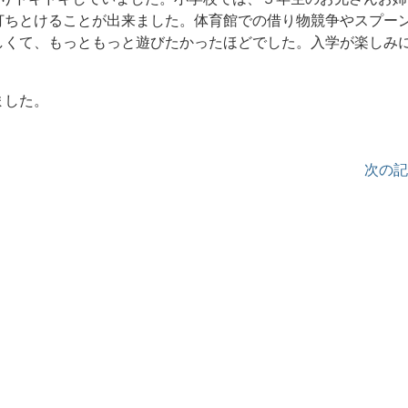
打ちとけることが出来ました。体育館での借り物競争やスプー
しくて、もっともっと遊びたかったほどでした。入学が楽しみ
ました。
次の記