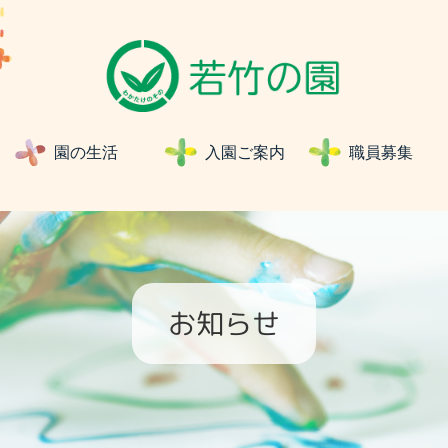
園の生活
入園ご案内
職員募
お知らせ