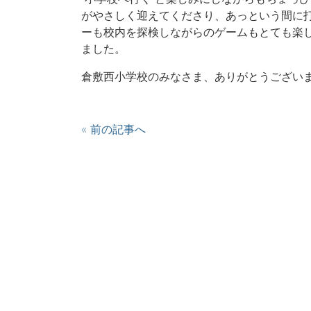
がやさしく迎えてくださり、あっという間に
ーも校内を探検しながらのゲームもとても楽
ました。
倉敷西小学校のみなさま、ありがとうござい
« 前の記事へ