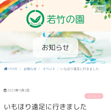
お知らせ
HOME
お知らせ
イベント
いもほり遠足に行きました
2023年11月2日
イベント
いもほり遠足に行きました