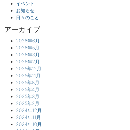
イベント
お知らせ
日々のこと
アーカイブ
2026年6月
2026年5月
2026年3月
2026年2月
2025年12月
2025年11月
2025年8月
2025年4月
2025年3月
2025年2月
2024年12月
2024年11月
2024年10月