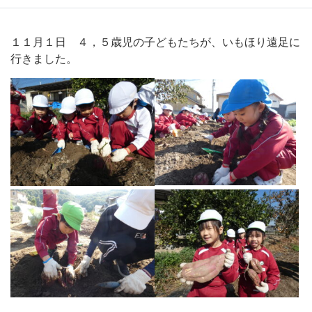
１１月１日 ４，５歳児の子どもたちが、いもほり遠足に
行きました。