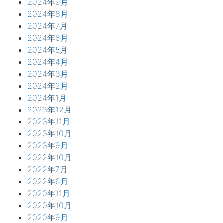
2024年9月
2024年8月
2024年7月
2024年6月
2024年5月
2024年4月
2024年3月
2024年2月
2024年1月
2023年12月
2023年11月
2023年10月
2023年9月
2022年10月
2022年7月
2022年6月
2020年11月
2020年10月
2020年9月