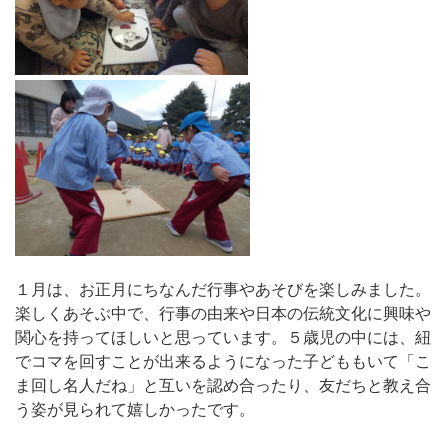
１月は、お正月にちなんだ行事やあそびを楽しみました。
楽しくあそぶ中で、行事の由来や日本の伝統文化に興味や
関心を持ってほしいと思っています。５歳児の中には、紐
でコマを回すことが出来るようになった子どももいて「こ
ま回し名人だね」と互いを認め合ったり、友だちと教え合
う姿が見られて嬉しかったです。