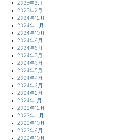
2025年3月
2025年2月
2024年12月
2024年11月
2024年10月
2024年9月
2024年8月
2024年7月
2024年6月
2024年5月
2024年4月
2024年3月
2024年2月
2024年1月
2023年12月
2023年11月
2023年10月
2023年9月
2022年10月