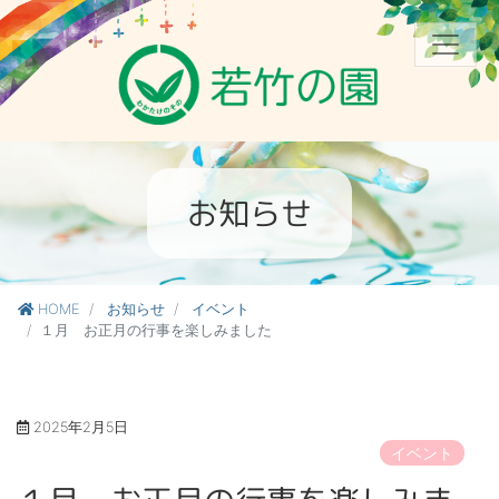
お知らせ
HOME
お知らせ
イベント
１月 お正月の行事を楽しみました
2025年2月5日
イベント