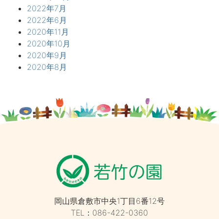
2022年7月
2022年6月
2020年11月
2020年10月
2020年9月
2020年8月
岡山県倉敷市中央1丁目6番12号
TEL：086-422-0360