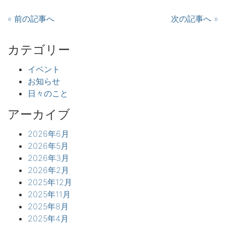
« 前の記事へ
次の記事へ »
カテゴリー
イベント
お知らせ
日々のこと
アーカイブ
2026年6月
2026年5月
2026年3月
2026年2月
2025年12月
2025年11月
2025年8月
2025年4月