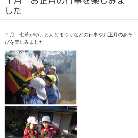
１月 お正月の行事を楽しみま
した
１月 七草がゆ、とんどまつりなどの行事やお正月のあそ
びを楽しみました